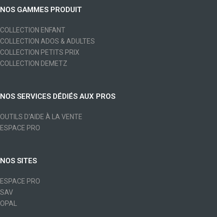
NOS GAMMES PRODUIT
COLLECTION ENFANT
COLLECTION ADOS & ADULTES
COLLECTION PETITS PRIX
COLLECTION DEMETZ
NOS SERVICES DÉDIÉS AUX PROS
OUTILS D'AIDE À LA VENTE
ESPACE PRO
NOS SITES
ESPACE PRO
SAV
OPAL