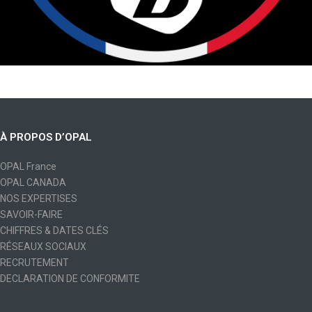
À PROPOS D’OPAL
OPAL France
OPAL CANADA
NOS EXPERTISES
SAVOIR-FAIRE
CHIFFRES & DATES CLÉS
RÉSEAUX SOCIAUX
RECRUTEMENT
DECLARATION DE CONFORMITE